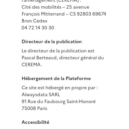
l’aménagement (CEREMA) :
Cité des mobilités – 25 avenue
François Mitterrand – CS 92803 69674
Bron Cedex
04 72 14 30 30
Directeur de la publication
Le directeur de la publication est
Pascal Berteaud, directeur général du
CEREMA.
Hébergement de la Plateforme
Ce site est hébergé en propre par :
Alwaysdata SARL
91 Rue du Faubourg Saint-Honoré
75008 Paris
Accessibilité