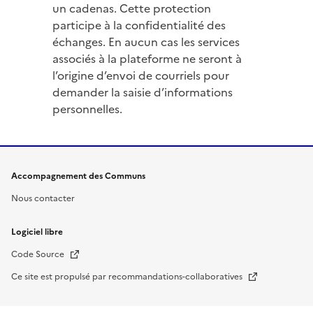
un cadenas. Cette protection
participe à la confidentialité des
échanges. En aucun cas les services
associés à la plateforme ne seront à
l’origine d’envoi de courriels pour
demander la saisie d’informations
personnelles.
Accompagnement des Communs
Nous contacter
Logiciel libre
Nouvelle fenêtre
Code Source
Nouvelle fenêtre
Ce site est propulsé par recommandations-collaboratives