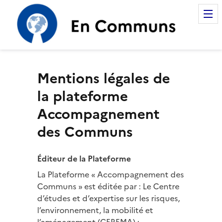
Accompagnement des Com
Mentions légales de
la plateforme
Accompagnement
des Communs
Éditeur de la Plateforme
La Plateforme « Accompagnement des
Communs » est éditée par : Le Centre
d’études et d’expertise sur les risques,
l’environnement, la mobilité et