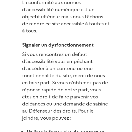
La conformité aux normes
d’accessibilité numérique est un
objectif ultérieur mais nous tâchons
de rendre ce site accessible à toutes et
à tous.
Signaler un dysfonctionnement
Si vous rencontrez un défaut
d’accessibilité vous empêchant
d’accéder à un contenu ou une
fonctionnalité du site, merci de nous
en faire part. Si vous n’obtenez pas de
réponse rapide de notre part, vous
êtes en droit de faire parvenir vos
doléances ou une demande de saisine
au Défenseur des droits. Pour le
joindre, vous pouvez :