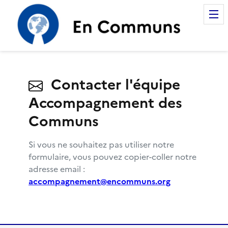
Accompagnement des Com
Contacter l'équipe
Accompagnement des
Communs
Si vous ne souhaitez pas utiliser notre
formulaire, vous pouvez copier-coller notre
adresse email :
accompagnement@encommuns.org