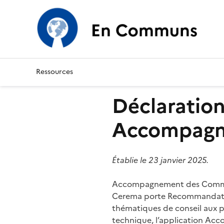
Accompagnement des
Ressources
Déclaration
Accompagn
Établie le 23 janvier 2025.
Accompagnement des Communs
Cerema porte Recommandation
thématiques de conseil aux p
technique, l’application A