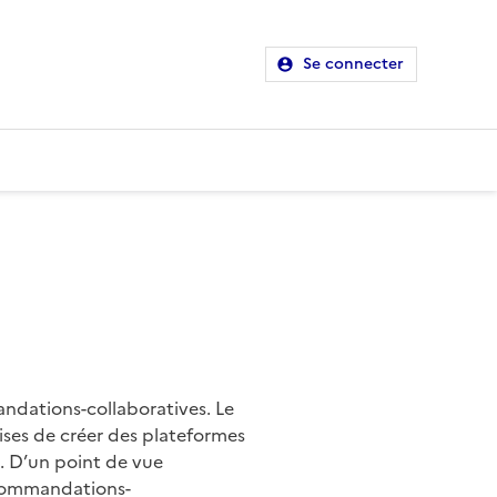
Se connecter
dations-collaboratives. Le
ses de créer des plateformes
. D’un point de vue
ecommandations-