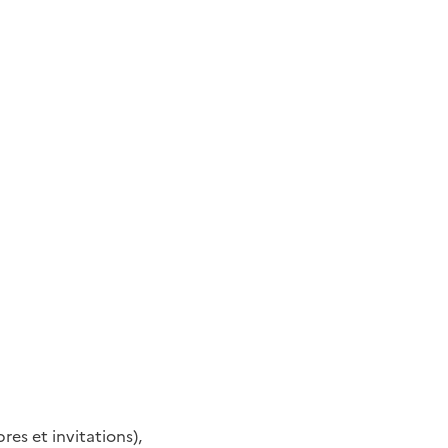
es et invitations),