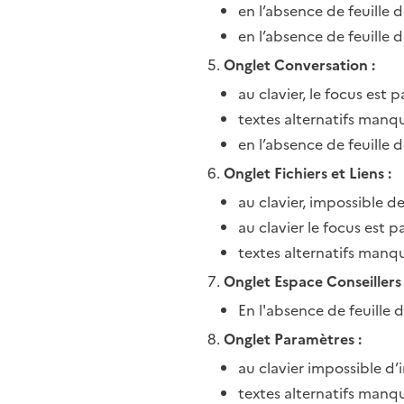
en l’absence de feuille 
en l’absence de feuille 
Onglet Conversation :
au clavier, le focus est
textes alternatifs manqu
en l’absence de feuille d
Onglet Fichiers et Liens :
au clavier, impossible de
au clavier le focus est 
textes alternatifs manq
Onglet Espace Conseillers 
En l'absence de feuille d
Onglet Paramètres :
au clavier impossible d’
textes alternatifs manq