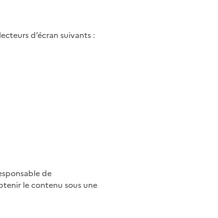
ecteurs d’écran suivants :
responsable de
tenir le contenu sous une