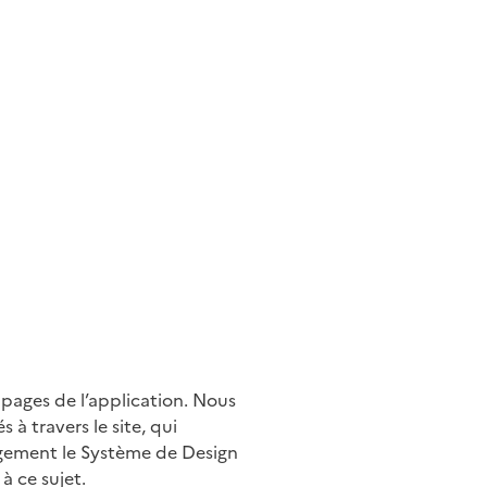
 pages de l’application. Nous
à travers le site, qui
argement le Système de Design
à ce sujet.