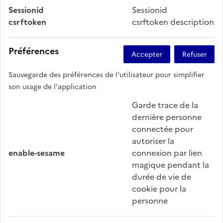
Sessionid
Sessionid
csrftoken
csrftoken description
Préférences
Sauvegarde des préférences de l'utilisateur pour simplifier
son usage de l'application
Garde trace de la
dernière personne
connectée pour
autoriser la
enable-sesame
connexion par lien
magique pendant la
durée de vie de
cookie pour la
personne