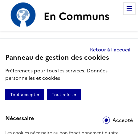
Accompagnement des Com
Retour à l'accueil
Panneau de gestion des cookies
Préférences pour tous les services.
Données
personnelles et cookies
Tout accepter
Tout refuser
Nécessaire
Accepté
Les cookies nécessaire au bon fonctionnement du site