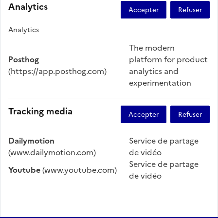
Analytics
Analytics
The modern
Posthog
platform for product
(https://app.posthog.com)
analytics and
experimentation
Tracking media
Dailymotion
Service de partage
(www.dailymotion.com)
de vidéo
Service de partage
Youtube
(www.youtube.com)
de vidéo